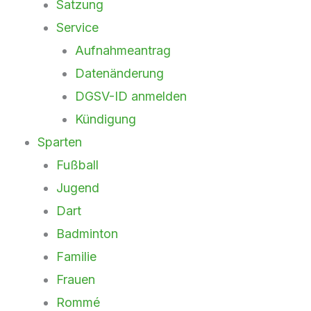
Satzung
Service
Aufnahmeantrag
Datenänderung
DGSV-ID anmelden
Kündigung
Sparten
Fußball
Jugend
Dart
Badminton
Familie
Frauen
Rommé