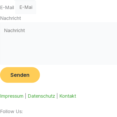
E-Mail
Nachricht
Senden
Impressum
|
Datenschutz
|
Kontakt
Follow Us: