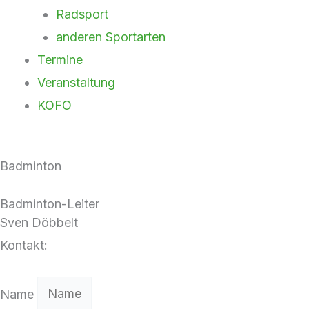
Radsport
anderen Sportarten
Termine
Veranstaltung
KOFO
Badminton
Badminton-Leiter
Sven Döbbelt
Kontakt:
Name