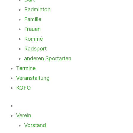
Badminton
Familie
Frauen
Rommé
Radsport
anderen Sportarten
Termine
Veranstaltung
KOFO
Verein
Vorstand