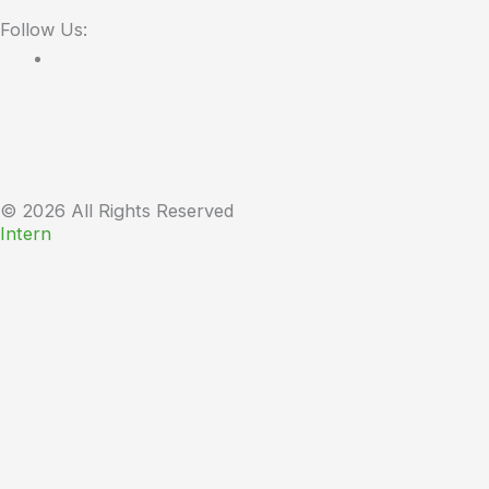
Follow Us:
© 2026 All Rights Reserved
Intern