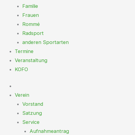
Familie
Frauen
Rommé
Radsport
anderen Sportarten
Termine
Veranstaltung
KOFO
Verein
Vorstand
Satzung
Service
Aufnahmeantrag