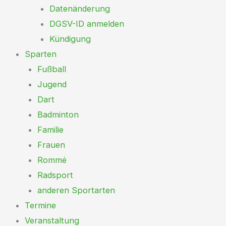
Datenänderung
DGSV-ID anmelden
Kündigung
Sparten
Fußball
Jugend
Dart
Badminton
Familie
Frauen
Rommé
Radsport
anderen Sportarten
Termine
Veranstaltung