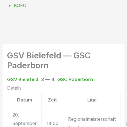
KOFO
GSV Bielefeld — GSC
Paderborn
GSV Bielefeld
3
—
4
GSC Paderborn
Details
Datum
Zeit
Liga
20.
Regionalmeisterschaft
September
14:00