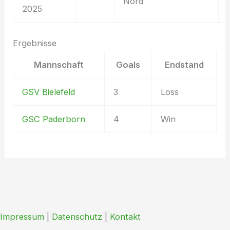
Nord
2025
Ergebnisse
Mannschaft
Goals
Endstand
GSV Bielefeld
3
Loss
GSC Paderborn
4
Win
Impressum
|
Datenschutz
|
Kontakt