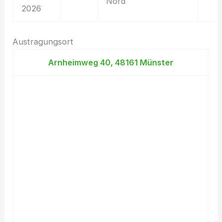
Nord
2026
Austragungsort
Arnheimweg 40, 48161 Münster