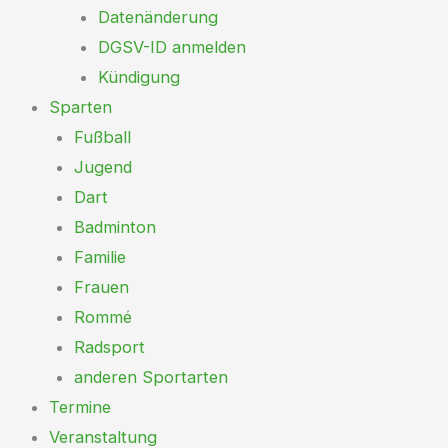
Datenänderung
DGSV-ID anmelden
Kündigung
Sparten
Fußball
Jugend
Dart
Badminton
Familie
Frauen
Rommé
Radsport
anderen Sportarten
Termine
Veranstaltung