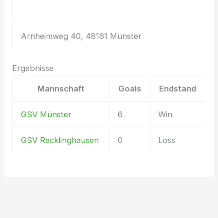
Arnheimweg 40, 48161 Münster
Ergebnisse
Mannschaft
Goals
Endstand
GSV Münster
6
Win
GSV Recklinghausen
0
Loss