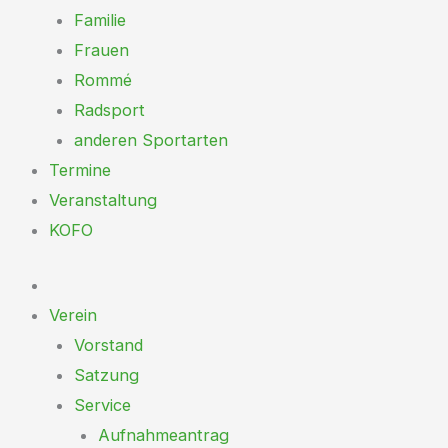
Familie
Frauen
Rommé
Radsport
anderen Sportarten
Termine
Veranstaltung
KOFO
Verein
Vorstand
Satzung
Service
Aufnahmeantrag