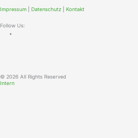
Impressum
|
Datenschutz
|
Kontakt
Follow Us:
© 2026 All Rights Reserved
Intern