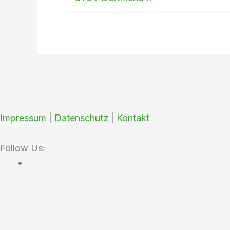
Impressum
|
Datenschutz
|
Kontakt
Follow Us: