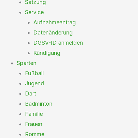
Satzung
Service
Aufnahmeantrag
Datenänderung
DGSV-ID anmelden
Kündigung
Sparten
Fußball
Jugend
Dart
Badminton
Familie
Frauen
Rommé