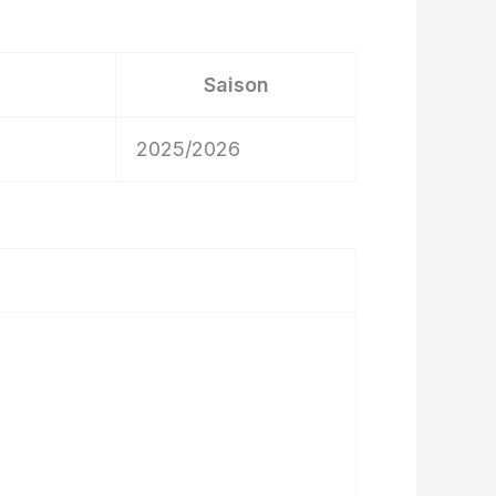
Saison
2025/2026