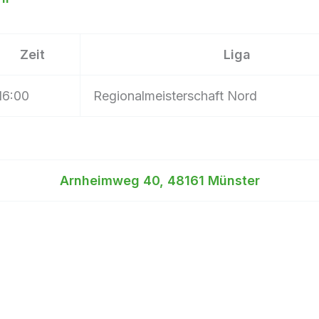
Zeit
Liga
16:00
Regionalmeisterschaft Nord
Arnheimweg 40, 48161 Münster