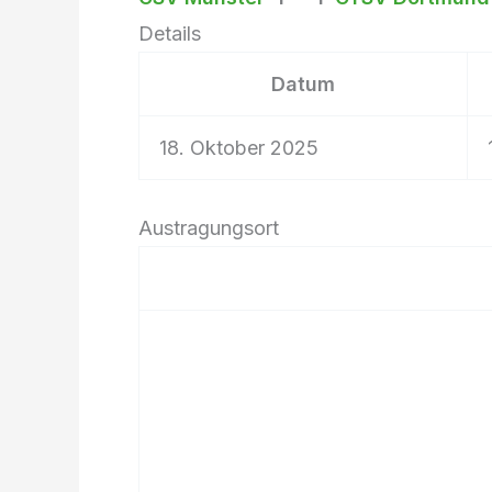
Details
Datum
18. Oktober 2025
Austragungsort