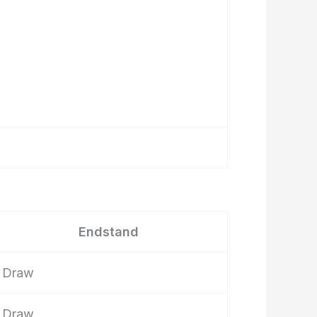
Endstand
Draw
Draw