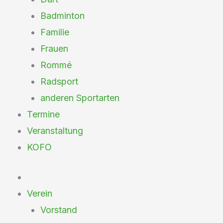
Badminton
Familie
Frauen
Rommé
Radsport
anderen Sportarten
Termine
Veranstaltung
KOFO
Verein
Vorstand