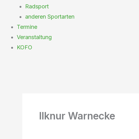
Radsport
anderen Sportarten
Termine
Veranstaltung
KOFO
Ilknur Warnecke