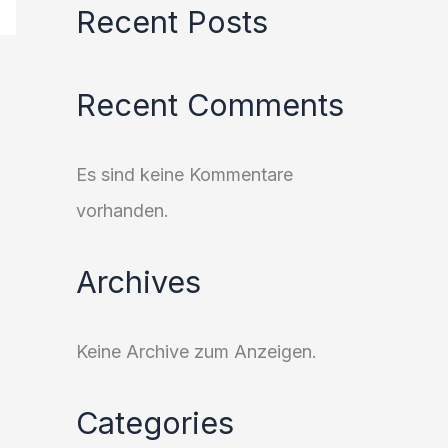
Recent Posts
Recent Comments
Es sind keine Kommentare
vorhanden.
Archives
Keine Archive zum Anzeigen.
Categories