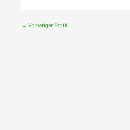
←
Vorheriger Profil