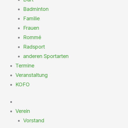
Badminton
Familie
Frauen
Rommé
Radsport
anderen Sportarten
Termine
Veranstaltung
KOFO
Verein
Vorstand