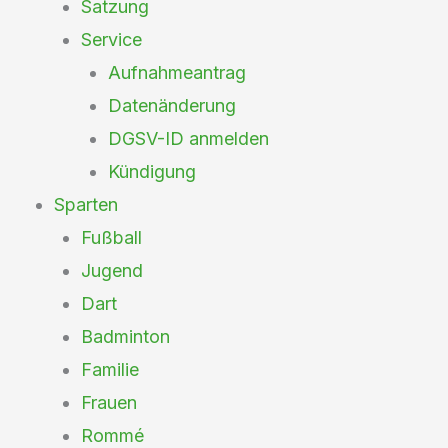
Satzung
Service
Aufnahmeantrag
Datenänderung
DGSV-ID anmelden
Kündigung
Sparten
Fußball
Jugend
Dart
Badminton
Familie
Frauen
Rommé